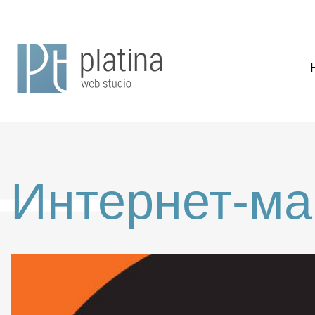
Интернет-ма