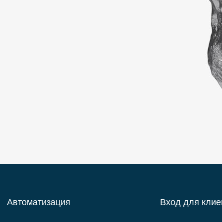
Автоматизация
Вход для клие